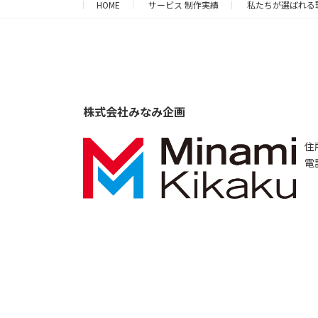
HOME
サービス 制作実績
私たちが選ばれる
株式会社みなみ企画
住
電