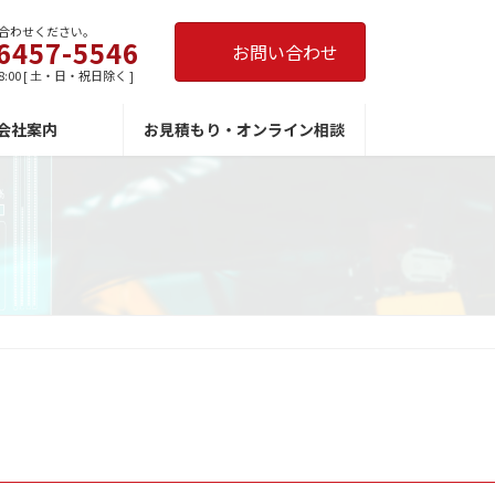
合わせください。
6457-5546
お問い合わせ
8:00 [ 土・日・祝日除く ]
会社案内
お見積もり・オンライン相談