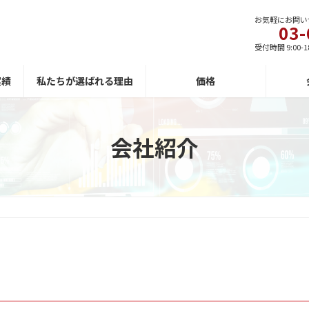
お気軽にお問い
03-
受付時間 9:00-1
実績
私たちが選ばれる理由
価格
会社紹介