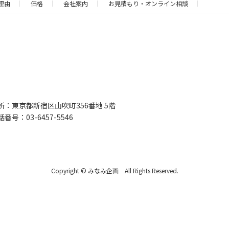
理由
価格
会社案内
お見積もり・オンライン相談
所：東京都新宿区山吹町356番地 5階
話番号：03-6457-5546
Copyright © みなみ企画 All Rights Reserved.